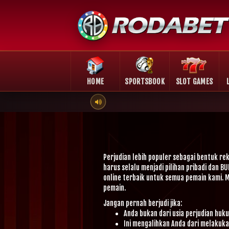
HOME
SPORTSBOOK
SLOT GAMES
Perjudian lebih populer sebagai bentuk 
harus selalu menjadi pilihan pribadi dan 
online terbaik untuk semua pemain kami. 
pemain.
Jangan pernah berjudi jika:
Anda bukan dari usia perjudian huku
Ini mengalihkan Anda dari melakuk