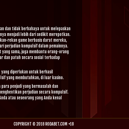
kan dan tidak berbahaya untuk melepaskan
nya menjadi lebih dari sedikit merepotkan.
 rekan-rekan game berbasis darat mereka,
ri perjudian kompulsif dalam pemainnya.
at yang sama, juga membantu orang-orang
r dan patuh secara sosial terhadap
 yang diperlukan untuk berhasil
sif yang membutuhkan, di luar kasino.
 para penjudi yang bermasalah dan
menghentikan perjudian secara kompulsif.
nda atau seseorang yang Anda kenal
COPYRIGHT © 2018 RODABET.COM +18